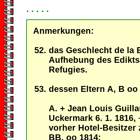
. . . . .
Anmerkungen:
das Geschlecht de la 
Aufhebung des Edikts
Refugies.
dessen Eltern A, B oo .
A. + Jean Louis Guilla
Uckermark 6. 1. 1816, 
vorher Hotel-Besitzer 
BB, oo 1814: